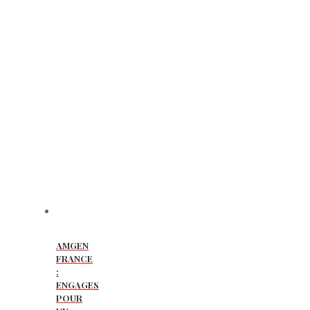
AMGEN
FRANCE
:
ENGAGES
POUR