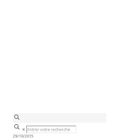
✕
29/10/2015