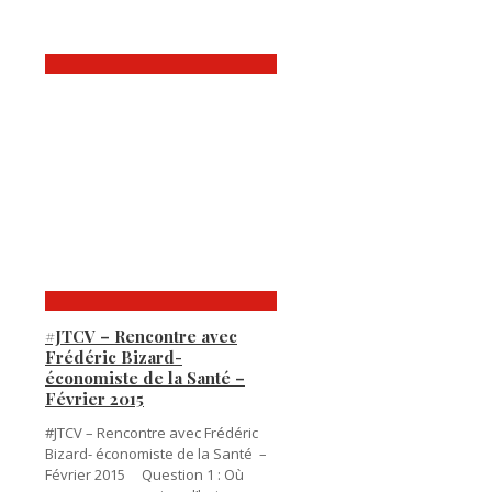
#JTCV – Rencontre avec
Frédéric Bizard-
économiste de la Santé –
Février 2015
#JTCV – Rencontre avec Frédéric
Bizard- économiste de la Santé –
Février 2015 Question 1 : Où