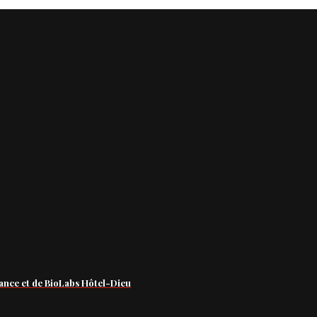
ance et de BioLabs Hôtel-Dieu