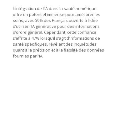
L’intégration de l’IA dans la santé numérique
offre un potentiel immense pour améliorer les
soins, avec 59% des Français ouverts à l’idée
d’utiliser l’IA générative pour des informations
d’ordre général. Cependant, cette confiance
s’effrite à 47% lorsqu’il s’agit d’informations de
santé spécifiques, révélant des inquiétudes
quant à la précision et à la fiabilité des données
fournies par l’IA.