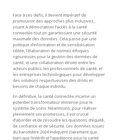
Face à ces défis, il devient impératif de
promouvoir des approches plus inclusives,
visant à démocratiser l’accès à la santé
connectée tout en garantissant une sécurité
maximale des données. Cela passe par une
politique d’information et de sensibilisation
ciblée, l’élaboration de normes éthiques
rigoureuses pour la gestion des données de
santé, et une collaboration étroite entre les
acteurs publics, les professionnels de santé, et
les entreprises technologiques pour développer
des solutions respectueuses des droits et
besoins de chaque individu.
En définitive, la santé connectée incarne un
potentiel transformateur immense pour le
système de soins. Néanmoins, pour réaliser
pleinement ses promesses, il est crucial
d’aborder et de résoudre les questions d’équité,
de confiance et de sécurité. Les données issues
du baromètre 2024 indiquent clairement que,
bien que l’intérêt et l’appétence pour la santé