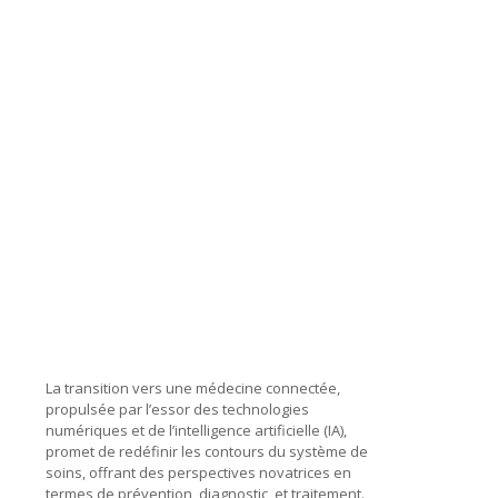
La transition vers une médecine connectée,
propulsée par l’essor des technologies
numériques et de l’intelligence artificielle (IA),
promet de redéfinir les contours du système de
soins, offrant des perspectives novatrices en
termes de prévention, diagnostic, et traitement.