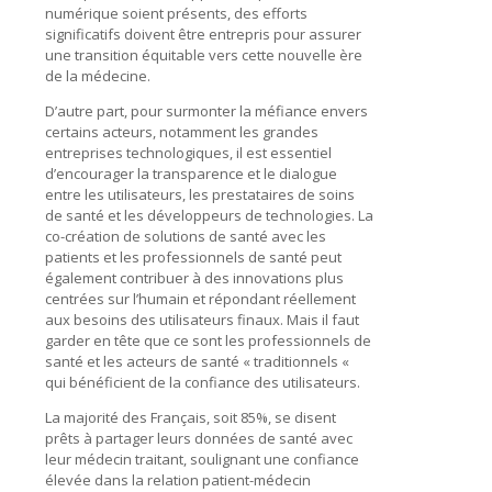
numérique soient présents, des efforts
significatifs doivent être entrepris pour assurer
une transition équitable vers cette nouvelle ère
de la médecine.
D’autre part, pour surmonter la méfiance envers
certains acteurs, notamment les grandes
entreprises technologiques, il est essentiel
d’encourager la transparence et le dialogue
entre les utilisateurs, les prestataires de soins
de santé et les développeurs de technologies. La
co-création de solutions de santé avec les
patients et les professionnels de santé peut
également contribuer à des innovations plus
centrées sur l’humain et répondant réellement
aux besoins des utilisateurs finaux. Mais il faut
garder en tête que ce sont les professionnels de
santé et les acteurs de santé « traditionnels «
qui bénéficient de la confiance des utilisateurs.
La majorité des Français, soit 85%, se disent
prêts à partager leurs données de santé avec
leur médecin traitant, soulignant une confiance
élevée dans la relation patient-médecin