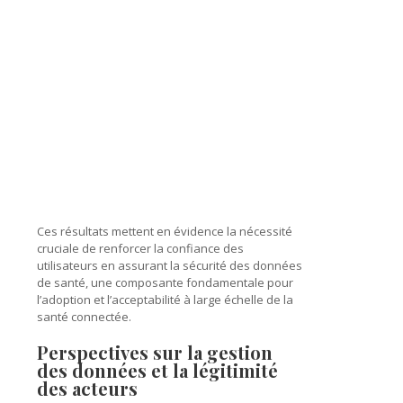
Ces résultats mettent en évidence la nécessité
cruciale de renforcer la confiance des
utilisateurs en assurant la sécurité des données
de santé, une composante fondamentale pour
l’adoption et l’acceptabilité à large échelle de la
santé connectée.
Perspectives sur la gestion
des données et la légitimité
des acteurs