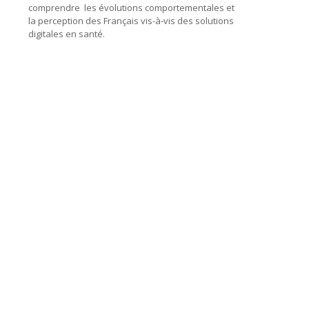
comprendre les évolutions comportementales et
la perception des Français vis-à-vis des solutions
digitales en santé.