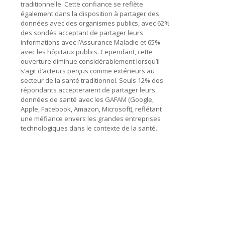
traditionnelle. Cette confiance se reflète
également dans la disposition à partager des
données avec des organismes publics, avec 62%
des sondés acceptant de partager leurs
informations avec l’Assurance Maladie et 65%
avec les hôpitaux publics. Cependant, cette
ouverture diminue considérablement lorsqu’il
s’agit d’acteurs perçus comme extérieurs au
secteur de la santé traditionnel. Seuls 12% des
répondants accepteraient de partager leurs
données de santé avec les GAFAM (Google,
Apple, Facebook, Amazon, Microsoft), reflétant
une méfiance envers les grandes entreprises
technologiques dans le contexte de la santé​​.