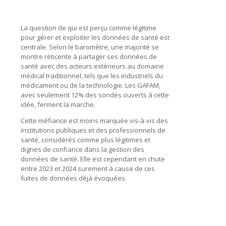
La question de qui est perçu comme légitime
pour gérer et exploiter les données de santé est
centrale. Selon le baromètre, une majorité se
montre réticente à partager ses données de
santé avec des acteurs extérieurs au domaine
médical traditionnel, tels que les industriels du
médicament ou de la technologie. Les GAFAM,
avec seulement 12% des sondés ouverts à cette
idée, ferment la marche.
Cette méfiance est moins marquée vis-à-vis des
institutions publiques et des professionnels de
santé, considérés comme plus légitimes et
dignes de confiance dans la gestion des
données de santé. Elle est cependant en chute
entre 2023 et 2024 surement à cause de ces
fuites de données déjà évoquées.