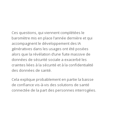
Ces questions, qui viennent complétées le
baromètre mis en place l’année dernière et qui
accompagnent le développement des IA
génératives dans les usages ont été posées
alors que la révélation d’une fuite massive de
données de sécurité sociale a exacerbé les
craintes liées à la sécurité et à la confidentialité
des données de santé.
Cela explique probablement en partie la baisse
de confiance vis-à-vis des solutions de santé
connectée de la part des personnes interrogées.