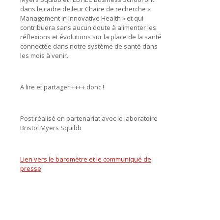
dans le cadre de leur Chaire de recherche «
Management in Innovative Health » et qui
contribuera sans aucun doute à alimenter les
réflexions et évolutions sur la place de la santé
connectée dans notre système de santé dans
les mois à venir.
A lire et partager ++++ donc !
Post réalisé en partenariat avec le laboratoire
Bristol Myers Squibb
Lien vers le baromètre et le communiqué de
presse