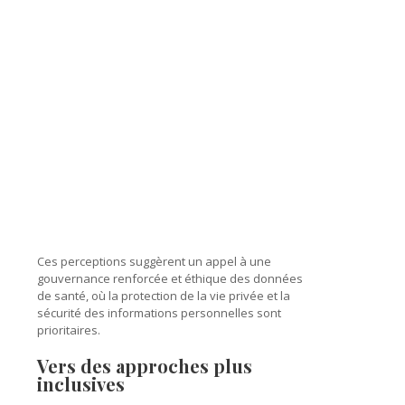
Ces perceptions suggèrent un appel à une
gouvernance renforcée et éthique des données
de santé, où la protection de la vie privée et la
sécurité des informations personnelles sont
prioritaires.
Vers des approches plus
inclusives