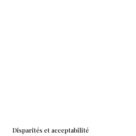
Disparités et acceptabilité