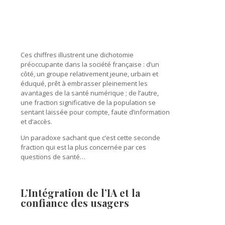
Ces chiffres illustrent une dichotomie
préoccupante dans la société française : d’un
côté, un groupe relativement jeune, urbain et
éduqué, prêt à embrasser pleinement les
avantages de la santé numérique ; de l’autre,
une fraction significative de la population se
sentant laissée pour compte, faute d’information
et d’accès.
Un paradoxe sachant que c’est cette seconde
fraction qui est la plus concernée par ces
questions de santé…
L’Intégration de l’IA et la
confiance des usagers