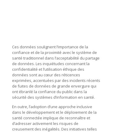
Ces données soulignent l’importance de la
confiance et de la proximité avec le système de
santé traditionnel dans l’acceptabilité du partage
de données. Les inquiétudes concernant la
confidentialité et l’utilisation éthique des
données sont au cœur des réticences
exprimées, accentuées par des incidents récents
de fuites de données de grande envergure qui
ont ébranlé la confiance du public dans la
sécurité des systèmes d’information en santé.
En outre, l’adoption d’une approche inclusive
dans le développement et le déploiement de la
santé connectée implique de reconnaître et
d’adresser activement les risques de
creusement des inégalités. Des initiatives telles