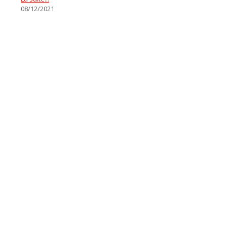
08/12/2021