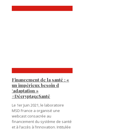
Financement de la santé : «
un impérieux besoin d
‘adaptation »
#DécryptageSanté
Le 1er Juin 2021, le laboratoire
MSD France a organisé une
webcast consacrée au
financement du système de santé
et à l’accès à l’innovation. Intitulée