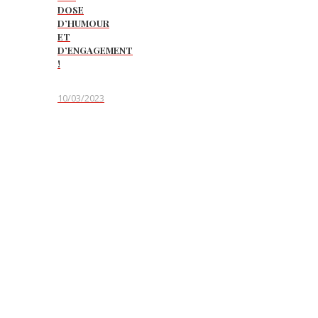
DOSE
D’HUMOUR
ET
D’ENGAGEMENT
!
10/03/2023