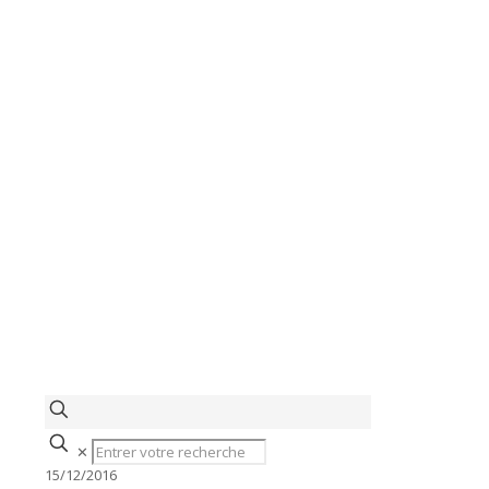
✕
15/12/2016