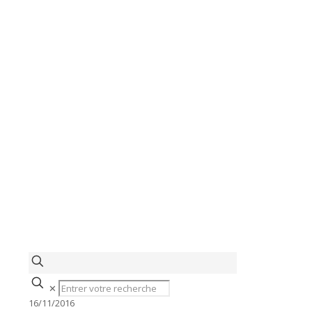
✕
16/11/2016