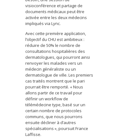
visioconférence et partage de
documents médicaux peut être
activée entre les deux médecins
impliqués via Lync.
Avec cette première application,
l’objectif du CHU est ambitieux :
réduire de 50% le nombre de
consultations hospitalières des
dermatologues, qui pourront ainsi
renvoyer les malades vers un
médecin généraliste ou un
dermatologue de ville. Les premiers
cas traités montrent que le pari
pourrait être remporté. « Nous
allons partir de ce travail pour
définir un workflow de
télémédecine type, basé sur un
certain nombre de protocoles
communs, que nous pourrons
ensuite décliner à d’autres
spécialisations », poursuit France
Laffisse.