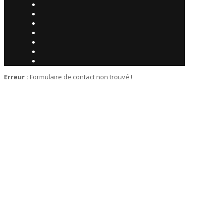
Erreur :
Formulaire de contact non trouvé !