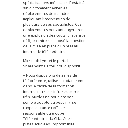
spécialisations médicales. Restait à
savoir comment éviter les
déplacements de malades
impliquant l’intervention de
plusieurs de ses spécialistes. Ces
déplacements pouvant engendrer
une explosion des coûts… Face à ce
défi, le centre s’est posé la question
de la mise en place d’un réseau
interne de télémédecine.
Microsoft Lync et le portail
Sharepoint au cœur du dispositif
« Nous disposions de salles de
téléprésence, utilisées notamment
dans le cadre de la formation
interne, mais ces infrastructures
très lourdes ne nous ont pas
semblé adapté au besoin », se
rappelle France Laffisse,
responsable du groupe
Télémédecine du CHU. Autres
pistes étudiées : l’opportunité