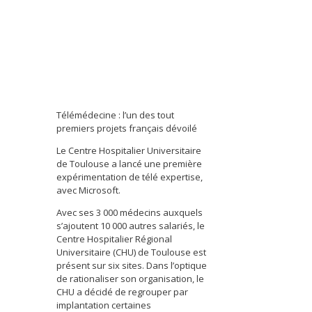
Télémédecine : l’un des tout
premiers projets français dévoilé
Le Centre Hospitalier Universitaire
de Toulouse a lancé une première
expérimentation de télé expertise,
avec Microsoft.
Avec ses 3 000 médecins auxquels
s’ajoutent 10 000 autres salariés, le
Centre Hospitalier Régional
Universitaire (CHU) de Toulouse est
présent sur six sites. Dans l’optique
de rationaliser son organisation, le
CHU a décidé de regrouper par
implantation certaines