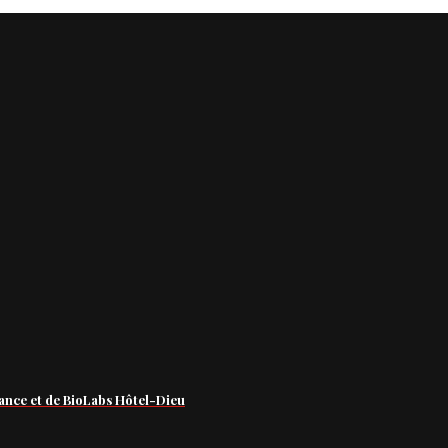
ance et de BioLabs Hôtel-Dieu