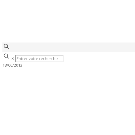
✕
18/06/2013