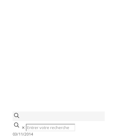
✕
03/11/2014