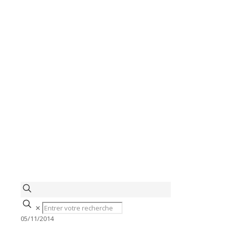
✕
05/11/2014