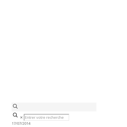
✕
17/07/2014