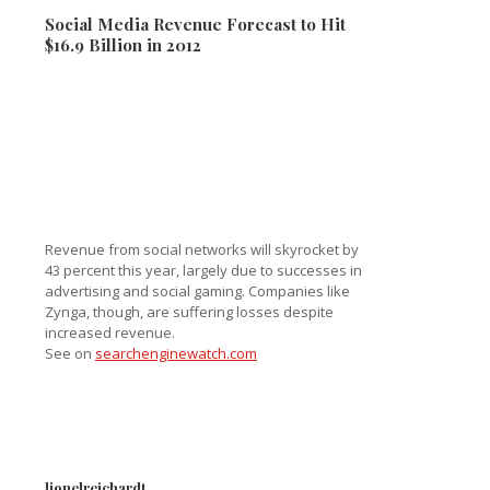
Social Media Revenue Forecast to Hit
$16.9 Billion in 2012
Revenue from social networks will skyrocket by
43 percent this year, largely due to successes in
advertising and social gaming. Companies like
Zynga, though, are suffering losses despite
increased revenue.
See on
searchenginewatch.com
lionelreichardt