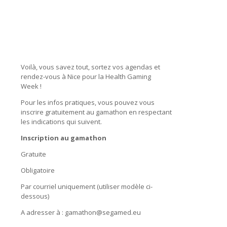
Voilà, vous savez tout, sortez vos agendas et
rendez-vous à Nice pour la Health Gaming
Week !
Pour les infos pratiques, vous pouvez vous
inscrire gratuitement au gamathon en respectant
les indications qui suivent.
Inscription au gamathon
Gratuite
Obligatoire
Par courriel uniquement (utiliser modèle ci-
dessous)
A adresser à : gamathon@segamed.eu