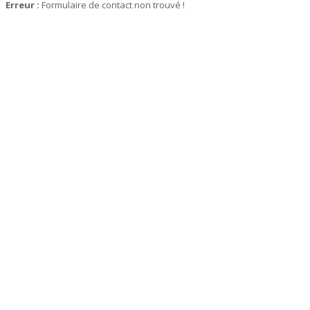
Erreur :
Formulaire de contact non trouvé !