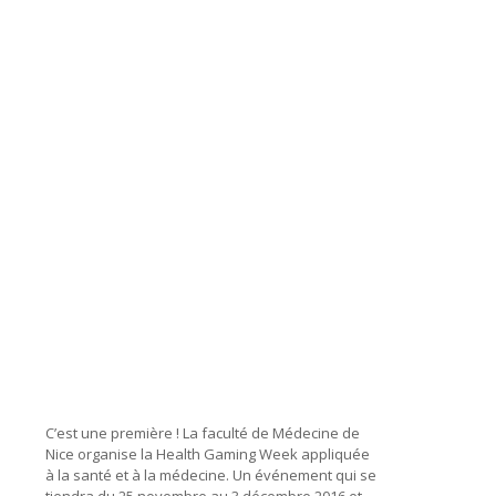
C’est une première ! La faculté de Médecine de
Nice organise la Health Gaming Week appliquée
à la santé et à la médecine. Un événement qui se