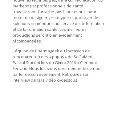
marketing et professionnels de santé
travailleront d’arrache-pied, jour et nuit, pour
tenter de designer, prototyper et packager des
solutions numériques au service de l’information
et de la formation santé. Les meilleures
productions seront bien évidemment
récompensées.
L’équipe de Pharmageek eu l’occasion de
rencontrer l’un des « papas » de SeGaMed,
Pascal Staccini lors du Gimra 2016 à Clermont-
Ferrand. Nous lui avons donc demandé de nous
parler de son événement. Retrouvez son
interview dans la vidéo ci-dessous.