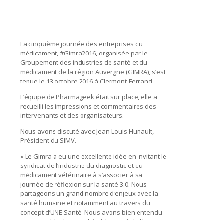
La cinquième journée des entreprises du
médicament, #Gimra2016, organisée par le
Groupement des industries de santé et du
médicament de la région Auvergne (GIMRA), s’est
tenue le 13 octobre 2016 à Clermont-Ferrand.
L’équipe de Pharmageek était sur place, elle a
recueilli les impressions et commentaires des
intervenants et des organisateurs.
Nous avons discuté avec Jean-Louis Hunault,
Président du SIMV.
« Le Gimra a eu une excellente idée en invitant le
syndicat de l’industrie du diagnostic et du
médicament vétérinaire à s’associer à sa
journée de réflexion sur la santé 3.0. Nous
partageons un grand nombre d’enjeux avec la
santé humaine et notamment au travers du
concept d’UNE Santé. Nous avons bien entendu