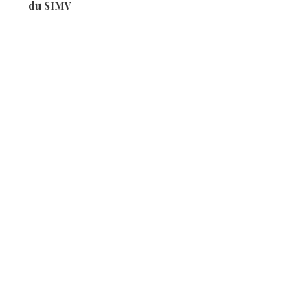
du SIMV