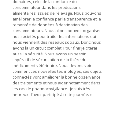
domaines, celui de la confiance du
consommateur dans les productions
alimentaires issues de l’élevage. Nous pouvons
améliorer la confiance par la transparence et la
remontée de données à destination des
consommateurs. Nous allons pouvoir organiser
nos sociétés pour traiter les informations qui
nous viennent des réseaux sociaux. Donc nous
avons là un circuit complet. Pour finir je citerai
aussi la sécurité. Nous avons un besoin
impératif de sécurisation de la filière du
médicament vétérinaire. Nous devons voir
comment ces nouvelles technologies, ces objets
connectés vont améliorer la bonne observance
des traitements et nous aider notamment dans
les cas de pharmacovigilance. Je suis très
heureux d’avoir participé à cette journée. »