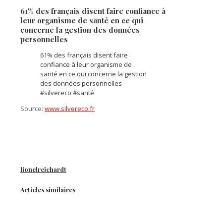
61% des français disent faire confiance à
leur organisme de santé en ce qui
concerne la gestion des données
personnelles
61% des français disent faire
confiance à leur organisme de
santé en ce qui concerne la gestion
des données personnelles
#silvereco #santé
Source:
www.silvereco.fr
lionelreichardt
Articles similaires