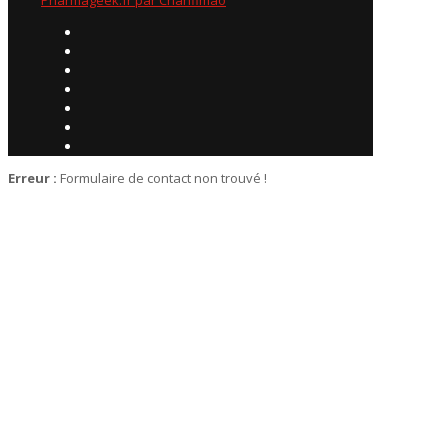
Erreur :
Formulaire de contact non trouvé !