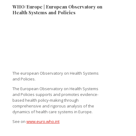
WHO/Europe | European Observatory on
Health Systems and Policies
The european Observatory on Health Systems
and Policies.
The European Observatory on Health Systems
and Policies supports and promotes evidence-
based health policy-making through
comprehensive and rigorous analysis of the
dynamics of health care systems in Europe.
See on
www.euro.who.int