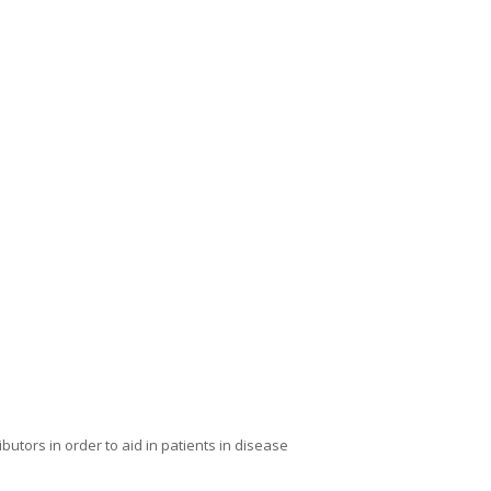
utors in order to aid in patients in disease