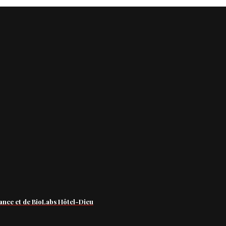
ance et de BioLabs Hôtel-Dieu