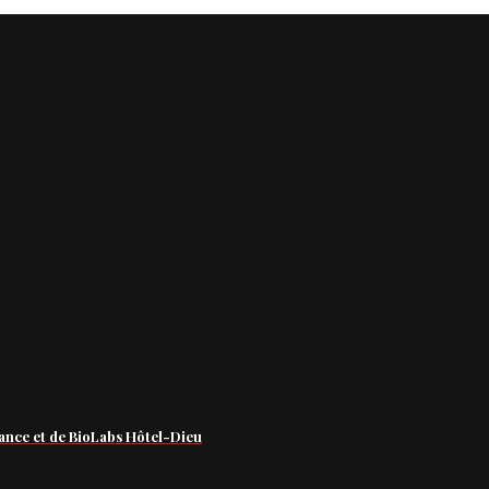
ance et de BioLabs Hôtel-Dieu