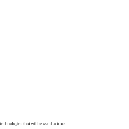
echnologies that will be used to track