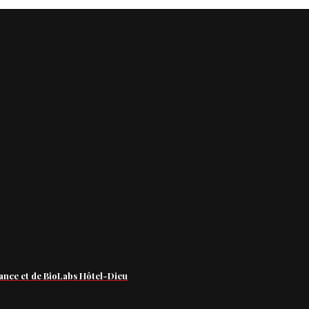
ance et de BioLabs Hôtel-Dieu