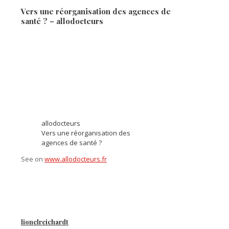
Vers une réorganisation des agences de
santé ? – allodocteurs
allodocteurs
Vers une réorganisation des
agences de santé ?
See on
www.allodocteurs.fr
lionelreichardt