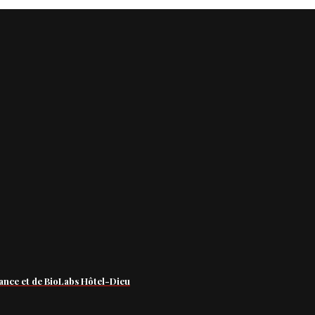
ance et de BioLabs Hôtel-Dieu