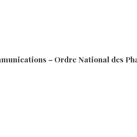
mmunications – Ordre National des P