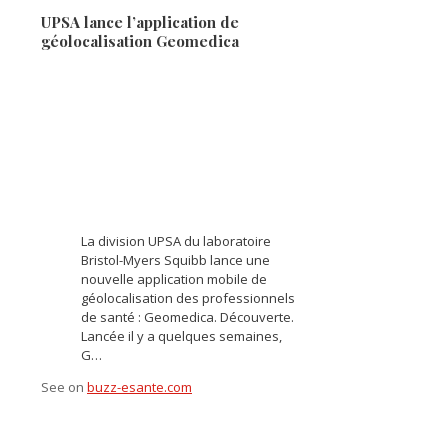
UPSA lance l’application de
géolocalisation Geomedica
La division UPSA du laboratoire
Bristol-Myers Squibb lance une
nouvelle application mobile de
géolocalisation des professionnels
de santé : Geomedica. Découverte.
Lancée il y a quelques semaines,
G…
See on
buzz-esante.com