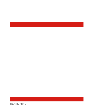
04/01/2017