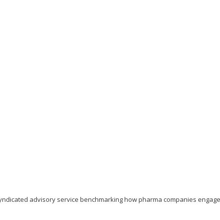
syndicated advisory service benchmarking how pharma companies engage v