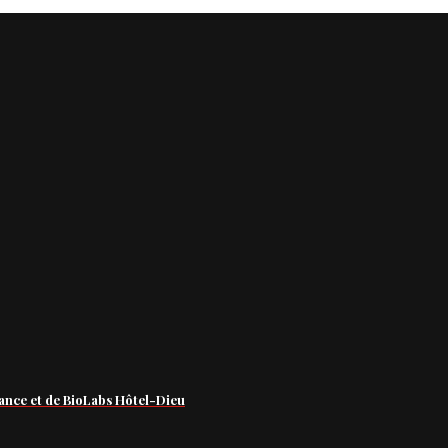
ance et de BioLabs Hôtel-Dieu