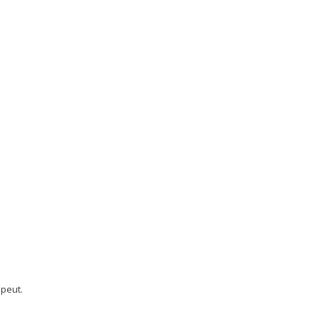
 peut.