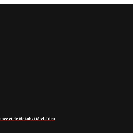
ance et de BioLabs Hôtel-Dieu