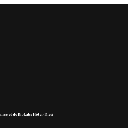
ance et de BioLabs Hôtel-Dieu