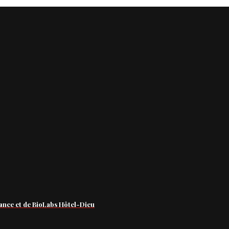
ance et de BioLabs Hôtel-Dieu