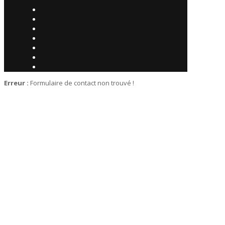
Erreur :
Formulaire de contact non trouvé !