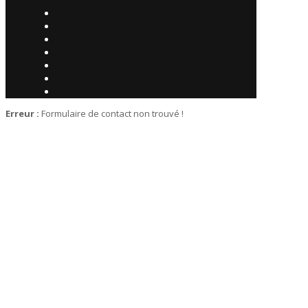
Erreur :
Formulaire de contact non trouvé !