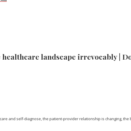
 healthcare landscape irrevocably | D
care and self-diagnose, the patient-provider relationship is changing, the 