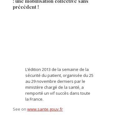
: une mobilisation collective sans
précédent !
L’édition 2013 de la semaine de la
sécurité du patient, organisée du 25
au 29 novembre derniers par le
ministère chargé de la santé, a
remporté un vif succès dans toute
la France.
See on
www.sante.gouv.fr