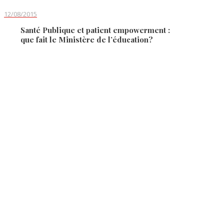
12/08/2015
Santé Publique et patient empowerment :
que fait le Ministère de l’éducation?