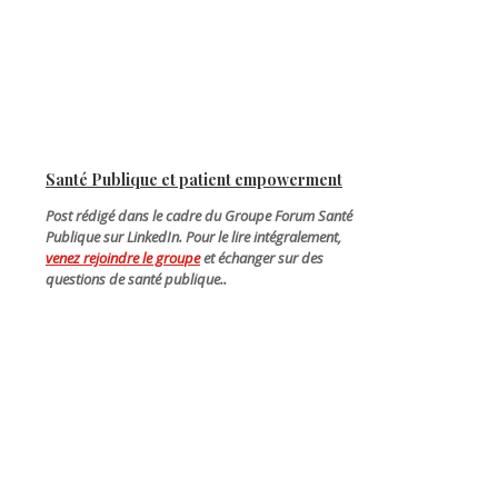
Santé Publique et patient empowerment
Post rédigé dans le cadre du Groupe Forum Santé
Publique sur LinkedIn. Pour le lire intégralement,
venez rejoindre le groupe
et échanger sur des
questions de santé publique..