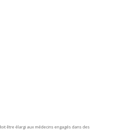
, doit être élargi aux médecins engagés dans des