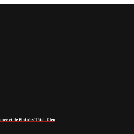
ance et de BioLabs Hôtel-Dieu