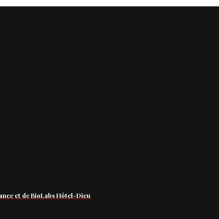
ance et de BioLabs Hôtel-Dieu