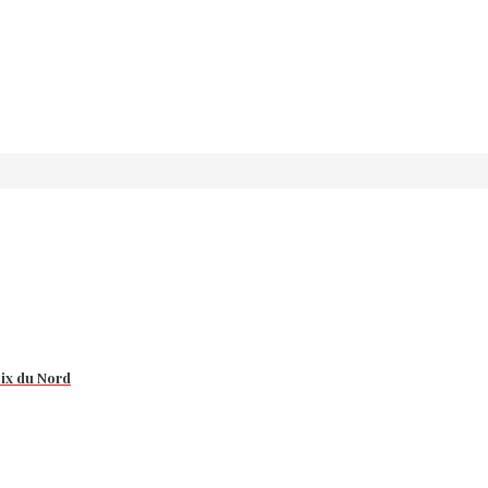
oix du Nord