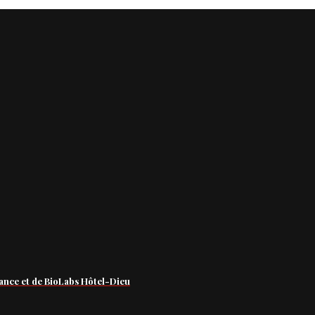
ance et de BioLabs Hôtel-Dieu