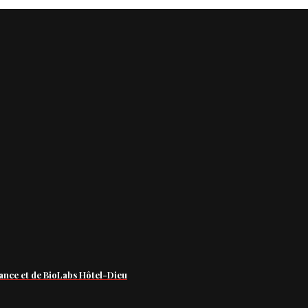
ance et de BioLabs Hôtel-Dieu