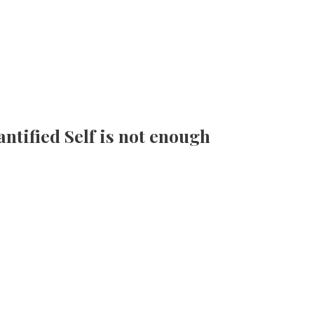
fied Self is not enough