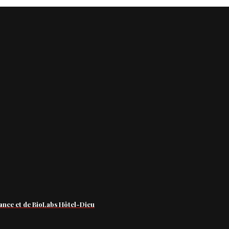
ance et de BioLabs Hôtel-Dieu