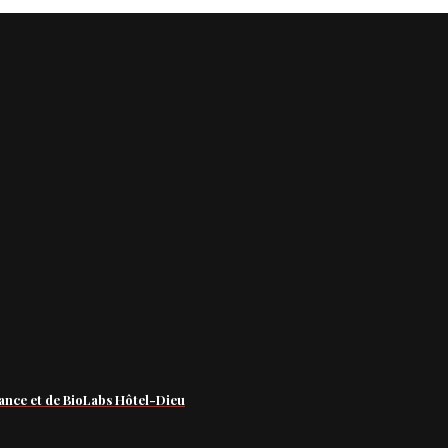
ance et de BioLabs Hôtel-Dieu