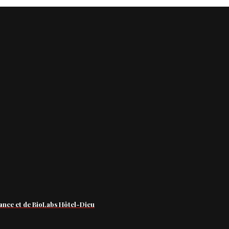
ance et de BioLabs Hôtel-Dieu