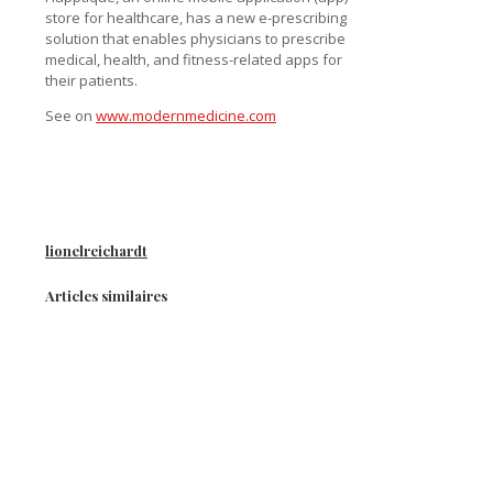
store for healthcare, has a new e-prescribing
solution that enables physicians to prescribe
medical, health, and fitness-related apps for
their patients.
See on
www.modernmedicine.com
lionelreichardt
Articles similaires