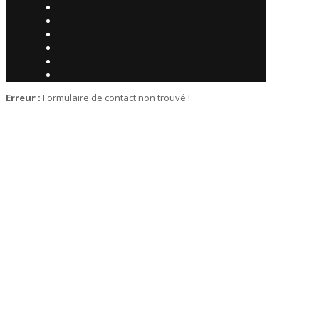
Erreur :
Formulaire de contact non trouvé !