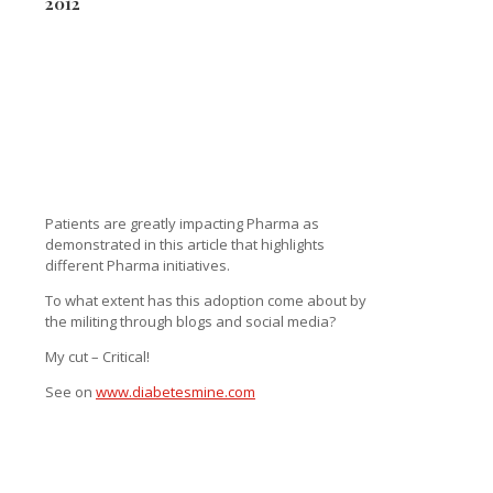
2012
Patients are greatly impacting Pharma as
demonstrated in this article that highlights
different Pharma initiatives.
To what extent has this adoption come about by
the militing through blogs and social media?
My cut – Critical!
See on
www.diabetesmine.com