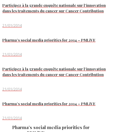
Participez à la grande enquête nationale sur l’innovation
dans les traitements du cancer sur Cancer Contribution
21/01/2014
Pharma’s social media priorities for 2014 – PMLiVE
21/01/2014
Participez à la grande enquête nationale sur l’innovation
dans les traitements du cancer sur Cancer Contribution
21/01/2014
Pharma’s social media priorities for 2014 – PMLiVE
21/01/2014
Pharma’s social media priorities for