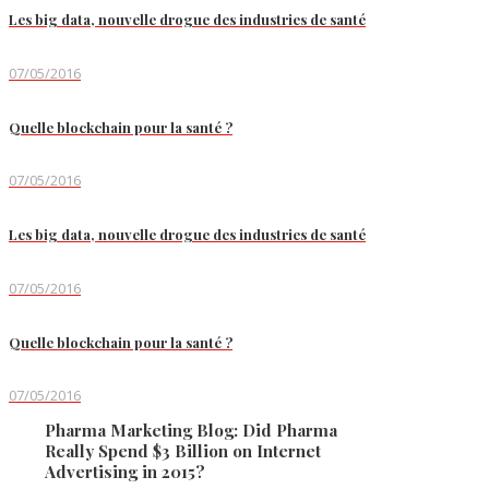
Les big data, nouvelle drogue des industries de santé
07/05/2016
Quelle blockchain pour la santé ?
07/05/2016
Les big data, nouvelle drogue des industries de santé
07/05/2016
Quelle blockchain pour la santé ?
07/05/2016
Pharma Marketing Blog: Did Pharma
Really Spend $3 Billion on Internet
Advertising in 2015?