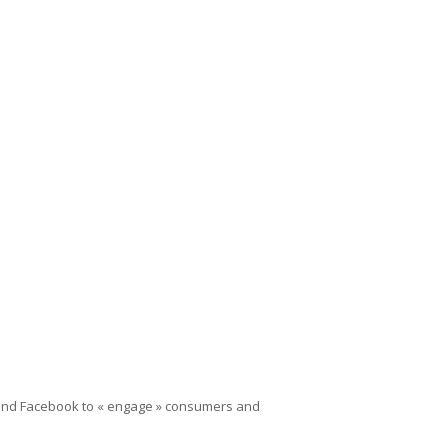
 and Facebook to « engage » consumers and