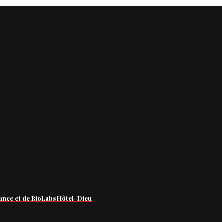
ance et de BioLabs Hôtel-Dieu