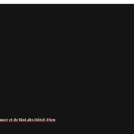
ance et de BioLabs Hôtel-Dieu