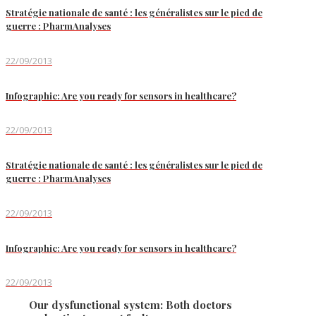
Stratégie nationale de santé : les généralistes sur le pied de
guerre : PharmAnalyses
22/09/2013
Infographic: Are you ready for sensors in healthcare?
22/09/2013
Stratégie nationale de santé : les généralistes sur le pied de
guerre : PharmAnalyses
22/09/2013
Infographic: Are you ready for sensors in healthcare?
22/09/2013
Our dysfunctional system: Both doctors