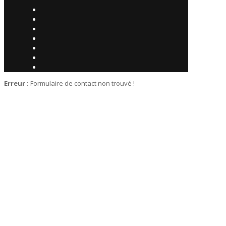
Erreur :
Formulaire de contact non trouvé !